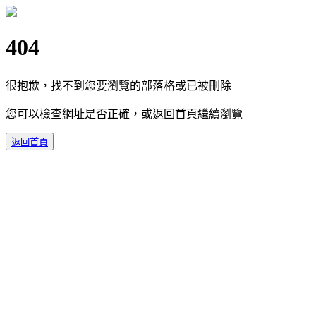
404
很抱歉，找不到您要瀏覽的部落格或已被刪除
您可以檢查網址是否正確，或返回首頁繼續瀏覽
返回首頁